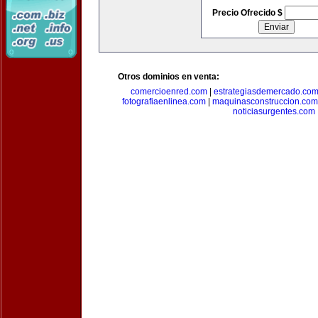
Precio Ofrecido $
Otros dominios en venta:
comercioenred.com
|
estrategiasdemercado.co
fotografiaenlinea.com
|
maquinasconstruccion.com
noticiasurgentes.com